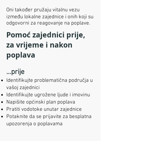
Oni također pružaju vitalnu vezu
između lokalne zajednice i onih koji su
odgovorni za reagovanje na poplave.
Pomoć zajednici prije,
za vrijeme i nakon
poplava
…prije
Identifikujte problematična područja u
vašoj zajednici
Identifikujte ugrožene ljude i imovinu
Napišite općinski plan poplava
Pratiti vodotoke unutar zajednice
Potaknite da se prijavite za besplatna
upozorenja o poplavama