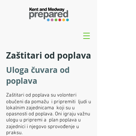
Zaštitari od poplava
Uloga čuvara od
poplava
Zaštitari od poplava su volonteri
obučeni da pomažu i pripremiti ljudi u
lokalnim zajednicama koji su u
opasnosti od poplava. Oni igraju važnu
ulogu u pripremi a plan poplava u
zajednici i njegovo sprovođenje u
praksu.